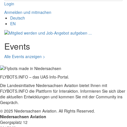
Login
Anmelden und mitmachen
Deutsch
EN
Events
Alle Events anzeigen >
FLYBOTS.INFO – das UAS Info-Portal.
Die Landesinitiative Niedersachsen Aviation bietet Ihnen mit
FLYBOTS.INFO die Plattform für Interaktion. Informieren Sie sich über
die aktuellen Entwicklungen und kommen Sie mit der Community ins
Gespräch.
© 2025 Niedersachsen Aviation. All Rights Reserved.
Niedersachsen Aviation
Georgsplatz 12