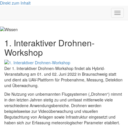
Direkt zum Inhalt
Navig
aktivi
1. Interaktiver Drohnen-
Workshop
Der 1. Interaktiver Drohnen-Workshop findet als Hybrid-
Veranstaltung am 01. und 02. Juni 2022 in Braunschweig statt
und dient als UAV-Plattform für Probenahme, Messung, Detektion
und Überwachung.
Die Nutzung von unbemannten Flugsystemen („Drohnen“) nimmt
in den letzten Jahren stetig zu und umfasst mittlerweile viele
verschiedene Anwendungsbereiche. Drohnen werden
beispielsweise zur Videoüberwachung und visuellen
Begutachtung von Anlagen sowie Infrastruktur eingesetzt und
haben sich zur Erfassung meteorologischer Parameter etabliert.