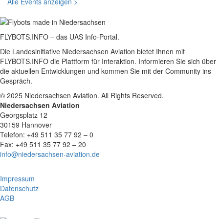
Alle Events anzeigen >
FLYBOTS.INFO – das UAS Info-Portal.
Die Landesinitiative Niedersachsen Aviation bietet Ihnen mit
FLYBOTS.INFO die Plattform für Interaktion. Informieren Sie sich über
die aktuellen Entwicklungen und kommen Sie mit der Community ins
Gespräch.
© 2025 Niedersachsen Aviation. All Rights Reserved.
Niedersachsen Aviation
Georgsplatz 12
30159 Hannover
Telefon: +49 511 35 77 92 – 0
Fax: +49 511 35 77 92 – 20
info@niedersachsen-aviation.de
Impressum
Datenschutz
AGB