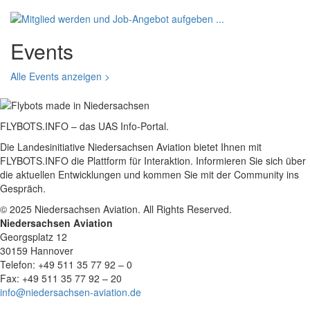
Events
Alle Events anzeigen >
FLYBOTS.INFO – das UAS Info-Portal.
Die Landesinitiative Niedersachsen Aviation bietet Ihnen mit
FLYBOTS.INFO die Plattform für Interaktion. Informieren Sie sich über
die aktuellen Entwicklungen und kommen Sie mit der Community ins
Gespräch.
© 2025 Niedersachsen Aviation. All Rights Reserved.
Niedersachsen Aviation
Georgsplatz 12
30159 Hannover
Telefon: +49 511 35 77 92 – 0
Fax: +49 511 35 77 92 – 20
info@niedersachsen-aviation.de