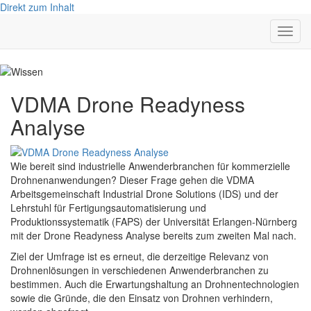
Direkt zum Inhalt
Navig
aktivi
VDMA Drone Readyness
Analyse
Wie bereit sind industrielle Anwenderbranchen für kommerzielle
Drohnenanwendungen? Dieser Frage gehen die VDMA
Arbeitsgemeinschaft Industrial Drone Solutions (IDS) und der
Lehrstuhl für Fertigungsautomatisierung und
Produktionssystematik (FAPS) der Universität Erlangen-Nürnberg
mit der Drone Readyness Analyse bereits zum zweiten Mal nach.
Ziel der Umfrage ist es erneut, die derzeitige Relevanz von
Drohnenlösungen in verschiedenen Anwenderbranchen zu
bestimmen. Auch die Erwartungshaltung an Drohnentechnologien
sowie die Gründe, die den Einsatz von Drohnen verhindern,