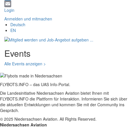
Twitter
Login
Email
Anmelden und mitmachen
Deutsch
EN
Events
Alle Events anzeigen >
FLYBOTS.INFO – das UAS Info-Portal.
Die Landesinitiative Niedersachsen Aviation bietet Ihnen mit
FLYBOTS.INFO die Plattform für Interaktion. Informieren Sie sich über
die aktuellen Entwicklungen und kommen Sie mit der Community ins
Gespräch.
© 2025 Niedersachsen Aviation. All Rights Reserved.
Niedersachsen Aviation