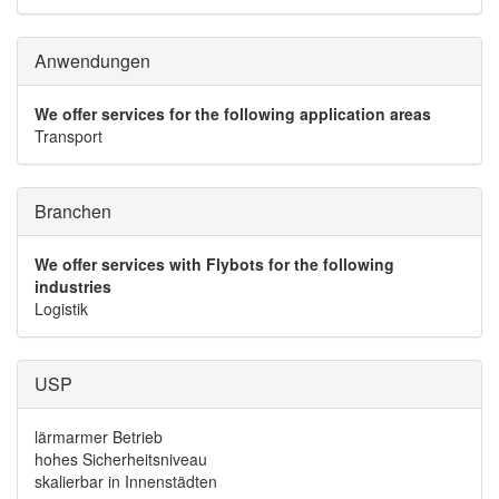
Anwendungen
We offer services for the following application areas
Transport
Branchen
We offer services with Flybots for the following
industries
Logistik
USP
lärmarmer Betrieb
hohes Sicherheitsniveau
skalierbar in Innenstädten