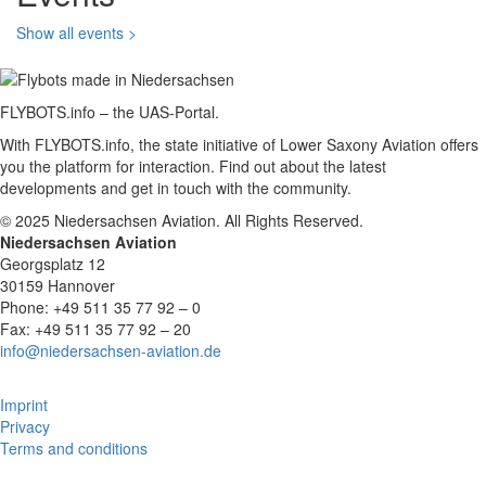
Show all events >
FLYBOTS.info – the UAS-Portal.
With FLYBOTS.info, the state initiative of Lower Saxony Aviation offers
you the platform for interaction. Find out about the latest
developments and get in touch with the community.
© 2025 Niedersachsen Aviation. All Rights Reserved.
Niedersachsen Aviation
Georgsplatz 12
30159 Hannover
Phone: +49 511 35 77 92 – 0
Fax: +49 511 35 77 92 – 20
info@niedersachsen-aviation.de
Imprint
Privacy
Terms and conditions