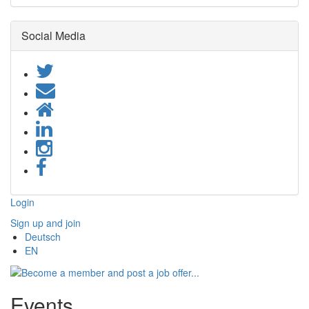
Social Media
Login
Sign up and join
Deutsch
EN
Events