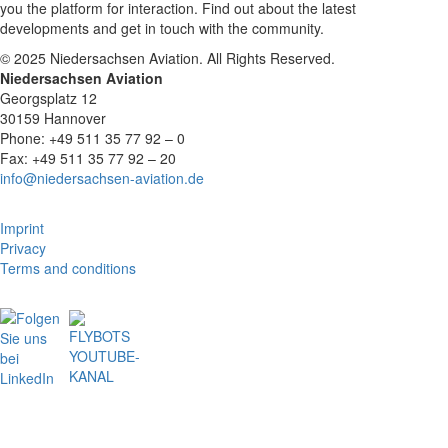
you the platform for interaction. Find out about the latest
developments and get in touch with the community.
© 2025 Niedersachsen Aviation. All Rights Reserved.
Niedersachsen Aviation
Georgsplatz 12
30159 Hannover
Phone: +49 511 35 77 92 – 0
Fax: +49 511 35 77 92 – 20
info@niedersachsen-aviation.de
Imprint
Privacy
Terms and conditions