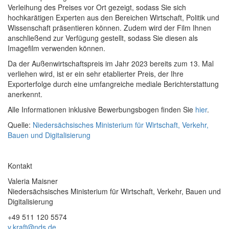
Verleihung des Preises vor Ort gezeigt, sodass Sie sich
hochkarätigen Experten aus den Bereichen Wirtschaft, Politik und
Wissenschaft präsentieren können. Zudem wird der Film Ihnen
anschließend zur Verfügung gestellt, sodass Sie diesen als
Imagefilm verwenden können.
Da der Außenwirtschaftspreis im Jahr 2023 bereits zum 13. Mal
verliehen wird, ist er ein sehr etablierter Preis, der Ihre
Exporterfolge durch eine umfangreiche mediale Berichterstattung
anerkennt.
Alle Informationen inklusive Bewerbungsbogen finden Sie
hier
.
Quelle:
Niedersächsisches Ministerium für Wirtschaft, Verkehr,
Bauen und Digitalisierung
Kontakt
Valeria Maisner
Niedersächsisches Ministerium für Wirtschaft, Verkehr, Bauen und
Digitalisierung
+49 511 120 5574
v.kraft@nds.de