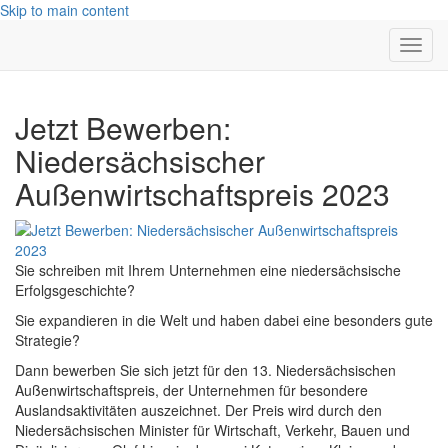
Skip to main content
Toggl
navig
Jetzt Bewerben:
Niedersächsischer
Außenwirtschaftspreis 2023
Sie schreiben mit Ihrem Unternehmen eine niedersächsische
Erfolgsgeschichte?
Sie expandieren in die Welt und haben dabei eine besonders gute
Strategie?
Dann bewerben Sie sich jetzt für den 13. Niedersächsischen
Außenwirtschaftspreis, der Unternehmen für besondere
Auslandsaktivitäten auszeichnet. Der Preis wird durch den
Niedersächsischen Minister für Wirtschaft, Verkehr, Bauen und