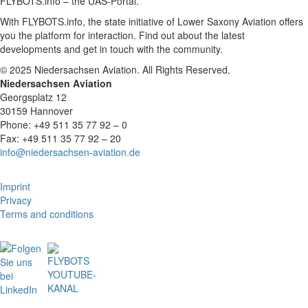
FLYBOTS.info – the UAS-Portal.
With FLYBOTS.info, the state initiative of Lower Saxony Aviation offers
you the platform for interaction. Find out about the latest
developments and get in touch with the community.
© 2025 Niedersachsen Aviation. All Rights Reserved.
Niedersachsen Aviation
Georgsplatz 12
30159 Hannover
Phone: +49 511 35 77 92 – 0
Fax: +49 511 35 77 92 – 20
info@niedersachsen-aviation.de
Imprint
Privacy
Terms and conditions