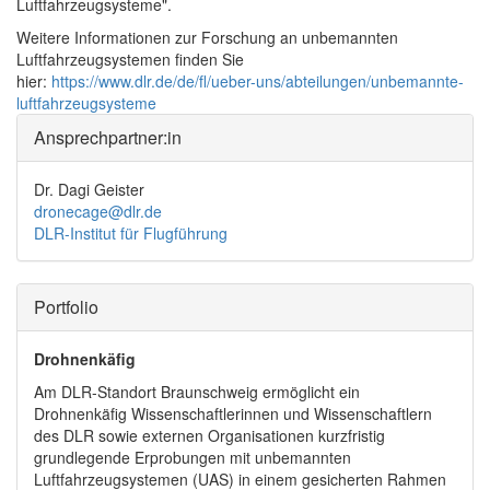
Luftfahrzeugsysteme".
Weitere Informationen zur Forschung an unbemannten
Luftfahrzeugsystemen finden Sie
hier:
https://www.dlr.de/de/fl/ueber-uns/abteilungen/unbemannte-
luftfahrzeugsysteme
Ansprechpartner:in
Dr. Dagi Geister
dronecage@dlr.de
DLR-Institut für Flugführung
Portfolio
Drohnenkäfig
Am DLR-Standort Braunschweig ermöglicht ein
Drohnenkäfig Wissenschaftlerinnen und Wissenschaftlern
des DLR sowie externen Organisationen kurzfristig
grundlegende Erprobungen mit unbemannten
Luftfahrzeugsystemen (UAS) in einem gesicherten Rahmen