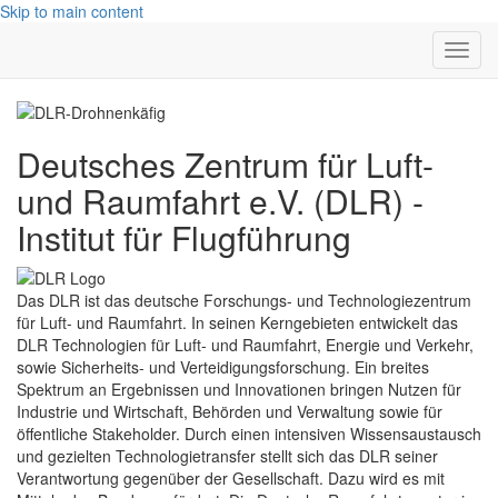
Skip to main content
Toggl
navig
Deutsches Zentrum für Luft-
und Raumfahrt e.V. (DLR) -
Institut für Flugführung
Das DLR ist das deutsche Forschungs- und Technologiezentrum
für Luft- und Raumfahrt. In seinen Kerngebieten entwickelt das
DLR Technologien für Luft- und Raumfahrt, Energie und Verkehr,
sowie Sicherheits- und Verteidigungsforschung. Ein breites
Spektrum an Ergebnissen und Innovationen bringen Nutzen für
Industrie und Wirtschaft, Behörden und Verwaltung sowie für
öffentliche Stakeholder. Durch einen intensiven Wissensaustausch
und gezielten Technologietransfer stellt sich das DLR seiner
Verantwortung gegenüber der Gesellschaft. Dazu wird es mit